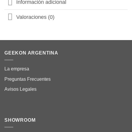
Información adicional
Valoraciones (0)
GEEKON ARGENTINA
La empresa
Preguntas Frecuentes
Avisos Legales
SHOWROOM