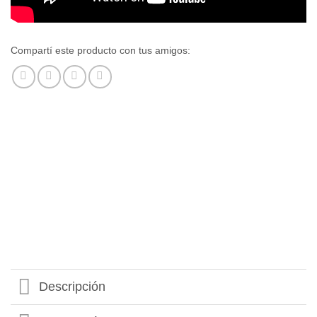
Compartí este producto con tus amigos:
Descripción