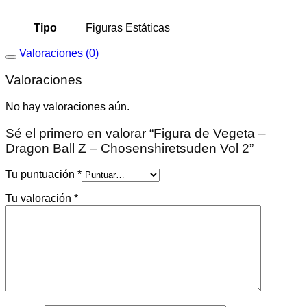
Tipo
Figuras Estáticas
Valoraciones (0)
Valoraciones
No hay valoraciones aún.
Sé el primero en valorar “Figura de Vegeta –
Dragon Ball Z – Chosenshiretsuden Vol 2”
Tu puntuación
*
Tu valoración
*