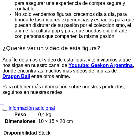
para asegurar una experiencia de compra segura y
confiable.
No solo vendemos figuras, crecemos día a día, para
brindarte las mejores experiencias y espacios para que
puedan disfrutar de su pasión por el coleccionismo, el
anime, la cultura pop y para que puedas encontrarte
con personas que comparten la misma pasión.
¿Querés ver un video de esta figura?
Aquí te dejamos el video de esta figura y te invitamos a que
nos sigas en nuestro canal de
Youtube: Geekon Argentina
,
donde encontraras muchos mas videos de figuras de
Dragon Ball
entre otros anime.
Para obtener más información sobre nuestros productos,
seguinos en nuestras redes:
Información adicional
Peso
0,4 kg
Dimensiones
10 × 15 × 20 cm
Disponibilidad
Stock