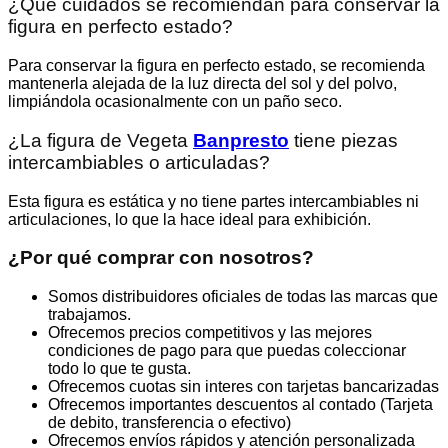
¿Qué cuidados se recomiendan para conservar la
figura en perfecto estado?
Para conservar la figura en perfecto estado, se recomienda
mantenerla alejada de la luz directa del sol y del polvo,
limpiándola ocasionalmente con un paño seco.
¿La figura de Vegeta
Banpresto
tiene piezas
intercambiables o articuladas?
Esta figura es estática y no tiene partes intercambiables ni
articulaciones, lo que la hace ideal para exhibición.
¿Por qué comprar con nosotros?
Somos distribuidores oficiales de todas las marcas que
trabajamos.
Ofrecemos precios competitivos y las mejores
condiciones de pago para que puedas coleccionar
todo lo que te gusta.
Ofrecemos cuotas sin interes con tarjetas bancarizadas
Ofrecemos importantes descuentos al contado (Tarjeta
de debito, transferencia o efectivo)
Ofrecemos envíos rápidos y atención personalizada