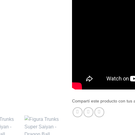
Compartí este producto con tus 