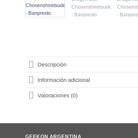
Descripción
Información adicional
Valoraciones (0)
GEEKON ARGENTINA