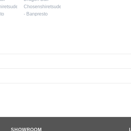
SHOWROOM