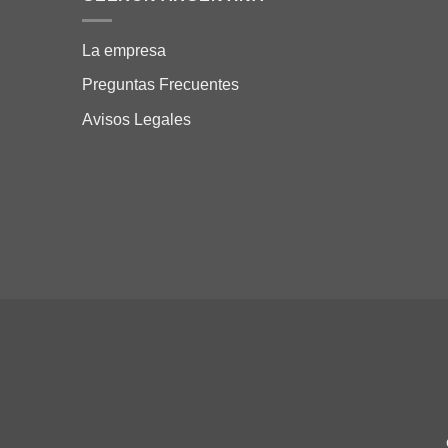
La empresa
Preguntas Frecuentes
Avisos Legales