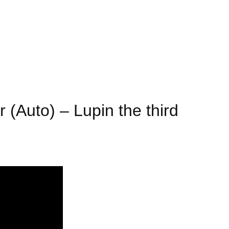
 (Auto) – Lupin the third