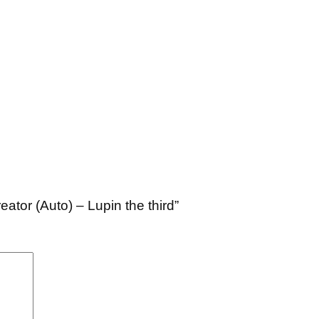
eator (Auto) – Lupin the third”