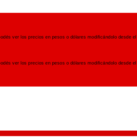
odés ver los precios en pesos o dólares modificándolo desde el
odés ver los precios en pesos o dólares modificándolo desde el