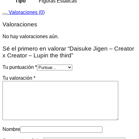
Tipo
Figuras Estáticas
Valoraciones (0)
Valoraciones
No hay valoraciones aún.
Sé el primero en valorar “Daisuke Jigen – Creator
x Creator – Lupin the third”
Tu puntuación
*
Tu valoración
*
Nombre