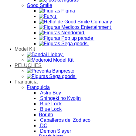
Good Smile
Model Kit
PELUCHES
Franquicia
Franquicia
Astro Boy
Shingeki no Kyojin
Blue Lock
Blue Lock
Boruto
Caballeros del Zodiaco
DC
Demon Slayer