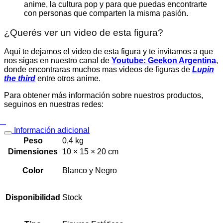
anime, la cultura pop y para que puedas encontrarte
con personas que comparten la misma pasión.
¿Querés ver un video de esta figura?
Aquí te dejamos el video de esta figura y te invitamos a que
nos sigas en nuestro canal de
Youtube: Geekon Argentina
,
donde encontraras muchos mas videos de figuras de
Lupin
the third
entre otros anime.
Para obtener más información sobre nuestros productos,
seguinos en nuestras redes:
Información adicional
Peso
0,4 kg
Dimensiones
10 × 15 × 20 cm
Color
Blanco y Negro
Disponibilidad
Stock