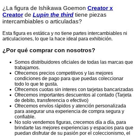
¿La figura de Ishikawa Goemon
Creator x
Creator
de
Lupin the third
tiene piezas
intercambiables o articuladas?
Esta figura es estática y no tiene partes intercambiables ni
articulaciones, lo que la hace ideal para exhibición.
¿Por qué comprar con nosotros?
Somos distribuidores oficiales de todas las marcas que
trabajamos.
Ofrecemos precios competitivos y las mejores
condiciones de pago para que puedas coleccionar
todo lo que te gusta.
Ofrecemos cuotas sin interes con tarjetas bancarizadas
Ofrecemos importantes descuentos al contado (Tarjeta
de debito, transferencia o efectivo)
Ofrecemos envíos rápidos y atención personalizada
para asegurar una experiencia de compra segura y
confiable.
No solo vendemos figuras, crecemos día a día, para
brindarte las mejores experiencias y espacios para que
puedan disfrutar de su pasión por el coleccionismo, el