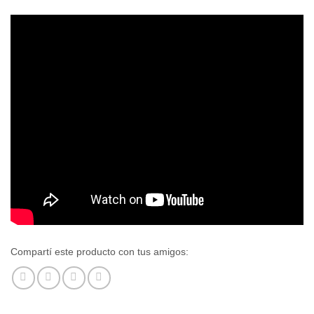
Compartí este producto con tus amigos: