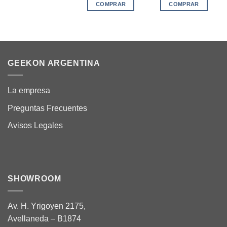
COMPRAR
COMPRAR
GEEKON ARGENTINA
La empresa
Preguntas Frecuentes
Avisos Legales
SHOWROOM
Av. H. Yrigoyen 2175,
Avellaneda – B1874