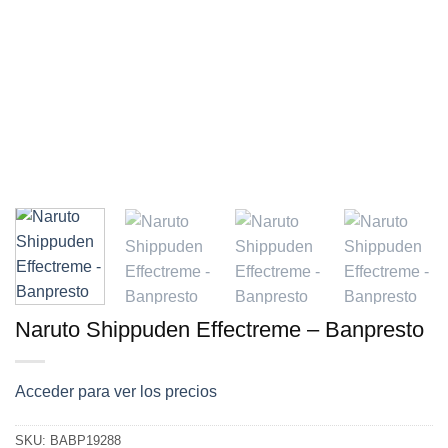
Naruto Shippuden Effectreme – Banpresto
Acceder para ver los precios
SKU:
BABP19288