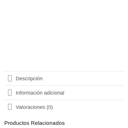
Descripción
Información adicional
Valoraciones (0)
Productos Relacionados