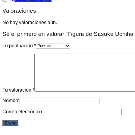
Valoraciones
No hay valoraciones aún.
Sé el primero en valorar “Figura de Sasuke Uchiha
Tu puntuación
*
Tu valoración
*
Nombre
Correo electrónico