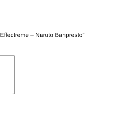
 Effectreme – Naruto Banpresto”