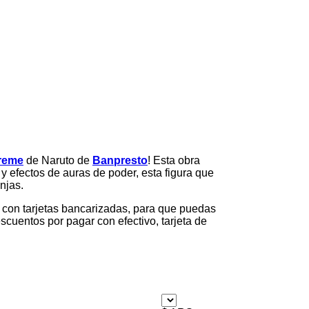
treme
de Naruto de
Banpresto
! Esta obra
 efectos de auras de poder, esta figura que
njas.
 con tarjetas bancarizadas, para que puedas
scuentos por pagar con efectivo, tarjeta de