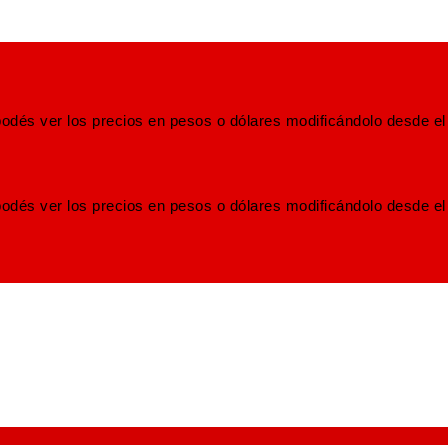
odés ver los precios en pesos o dólares modificándolo desde el
odés ver los precios en pesos o dólares modificándolo desde el