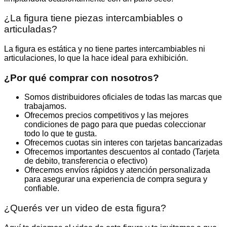
¿La figura tiene piezas intercambiables o
articuladas?
La figura es estática y no tiene partes intercambiables ni
articulaciones, lo que la hace ideal para exhibición.
¿Por qué comprar con nosotros?
Somos distribuidores oficiales de todas las marcas que
trabajamos.
Ofrecemos precios competitivos y las mejores
condiciones de pago para que puedas coleccionar
todo lo que te gusta.
Ofrecemos cuotas sin interes con tarjetas bancarizadas
Ofrecemos importantes descuentos al contado (Tarjeta
de debito, transferencia o efectivo)
Ofrecemos envíos rápidos y atención personalizada
para asegurar una experiencia de compra segura y
confiable.
¿Querés ver un video de esta figura?