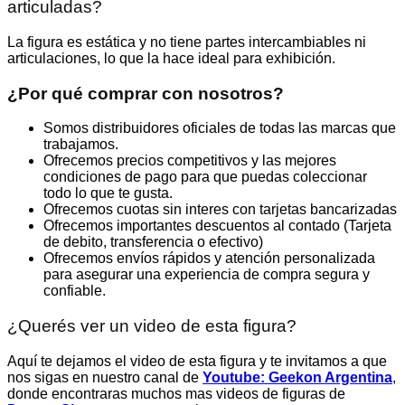
articuladas?
La figura es estática y no tiene partes intercambiables ni
articulaciones, lo que la hace ideal para exhibición.
¿Por qué comprar con nosotros?
Somos distribuidores oficiales de todas las marcas que
trabajamos.
Ofrecemos precios competitivos y las mejores
condiciones de pago para que puedas coleccionar
todo lo que te gusta.
Ofrecemos cuotas sin interes con tarjetas bancarizadas
Ofrecemos importantes descuentos al contado (Tarjeta
de debito, transferencia o efectivo)
Ofrecemos envíos rápidos y atención personalizada
para asegurar una experiencia de compra segura y
confiable.
¿Querés ver un video de esta figura?
Aquí te dejamos el video de esta figura y te invitamos a que
nos sigas en nuestro canal de
Youtube: Geekon Argentina
,
donde encontraras muchos mas videos de figuras de