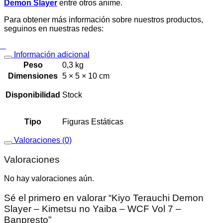
Demon Slayer
entre otros anime.
Para obtener más información sobre nuestros productos,
seguinos en nuestras redes:
Información adicional
Peso
0,3 kg
Dimensiones
5 × 5 × 10 cm
Disponibilidad
Stock
Tipo
Figuras Estáticas
Valoraciones (0)
Valoraciones
No hay valoraciones aún.
Sé el primero en valorar “Kiyo Terauchi Demon
Slayer – Kimetsu no Yaiba – WCF Vol 7 –
Banpresto”