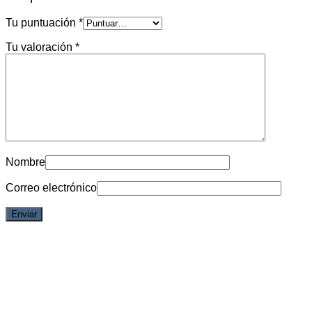
Tu puntuación
*
Tu valoración
*
Nombre
Correo electrónico
Vista rápida