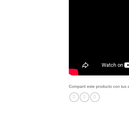
Compartí este producto con tus 