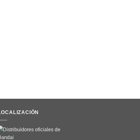
LOCALIZACIÓN