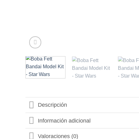
Descripción
Información adicional
Valoraciones (0)