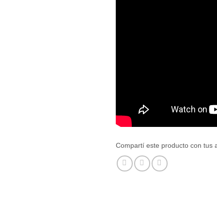
Compartí este producto con tus 