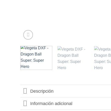
Descripción
Información adicional