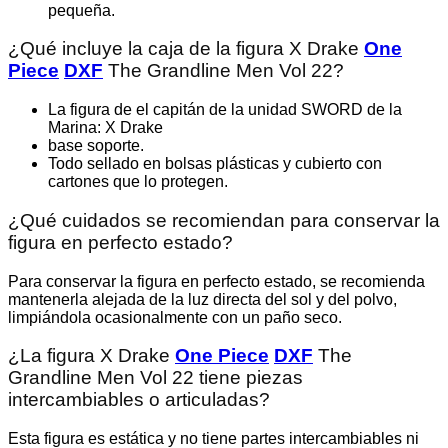
pequeña.
¿Qué incluye la caja de la figura X Drake
One
Piece
DXF
The Grandline Men Vol 22?
La figura de el capitán de la unidad SWORD de la
Marina: X Drake
base soporte.
Todo sellado en bolsas plásticas y cubierto con
cartones que lo protegen.
¿Qué cuidados se recomiendan para conservar la
figura en perfecto estado?
Para conservar la figura en perfecto estado, se recomienda
mantenerla alejada de la luz directa del sol y del polvo,
limpiándola ocasionalmente con un paño seco.
¿La figura X Drake
One Piece
DXF
The
Grandline Men Vol 22 tiene piezas
intercambiables o articuladas?
Esta figura es estática y no tiene partes intercambiables ni