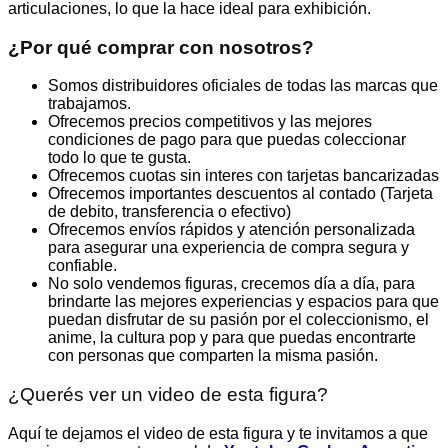
articulaciones, lo que la hace ideal para exhibición.
¿Por qué comprar con nosotros?
Somos distribuidores oficiales de todas las marcas que
trabajamos.
Ofrecemos precios competitivos y las mejores
condiciones de pago para que puedas coleccionar
todo lo que te gusta.
Ofrecemos cuotas sin interes con tarjetas bancarizadas
Ofrecemos importantes descuentos al contado (Tarjeta
de debito, transferencia o efectivo)
Ofrecemos envíos rápidos y atención personalizada
para asegurar una experiencia de compra segura y
confiable.
No solo vendemos figuras, crecemos día a día, para
brindarte las mejores experiencias y espacios para que
puedan disfrutar de su pasión por el coleccionismo, el
anime, la cultura pop y para que puedas encontrarte
con personas que comparten la misma pasión.
¿Querés ver un video de esta figura?
Aquí te dejamos el video de esta figura y te invitamos a que