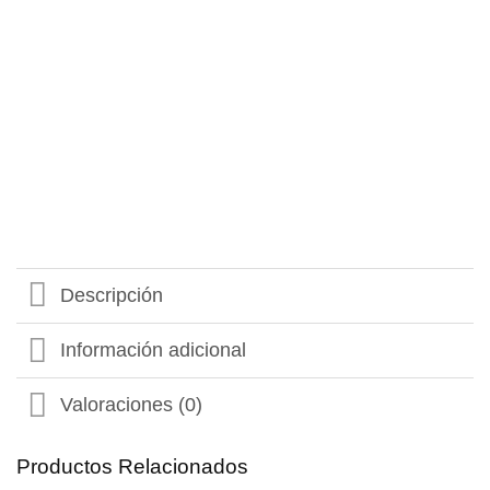
Descripción
Información adicional
Valoraciones (0)
Productos Relacionados