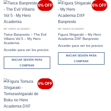
6% OFF
6% OFF
MY HERO ACADEMY
MY HERO ACADEMY
Twice Banpresto – The Evil
Figura Shigaraki – My Hero
Villains Vol 5 – My Hero
Academia DXF Banpresto
Academia
Acceder para ver los precios
Acceder para ver los precios
INICIAR SESIÓN PARA
INICIAR SESIÓN PARA
COMPRAR
COMPRAR
6% OFF