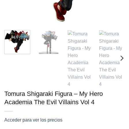
Tomura Shigaraki Figura – My Hero
Academia The Evil Villains Vol 4
Acceder para ver los precios