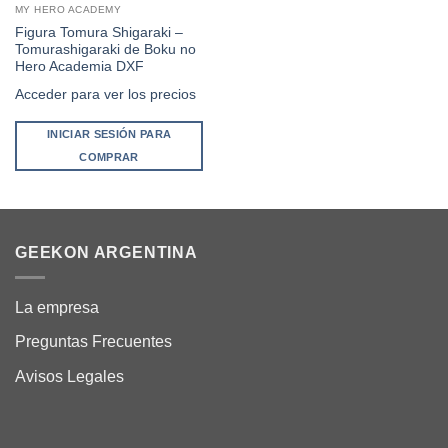
MY HERO ACADEMY
Figura Tomura Shigaraki –
Tomurashigaraki de Boku no
Hero Academia DXF
Acceder para ver los precios
INICIAR SESIÓN PARA
COMPRAR
GEEKON ARGENTINA
La empresa
Preguntas Frecuentes
Avisos Legales