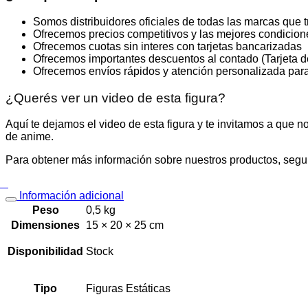
Somos distribuidores oficiales de todas las marcas que 
Ofrecemos precios competitivos y las mejores condicion
Ofrecemos cuotas sin interes con tarjetas bancarizadas
Ofrecemos importantes descuentos al contado (Tarjeta de 
Ofrecemos envíos rápidos y atención personalizada para
¿Querés ver un video de esta figura?
Aquí te dejamos el video de esta figura y te invitamos a que 
de anime.
Para obtener más información sobre nuestros productos, segu
Información adicional
Peso
0,5 kg
Dimensiones
15 × 20 × 25 cm
Disponibilidad
Stock
Tipo
Figuras Estáticas