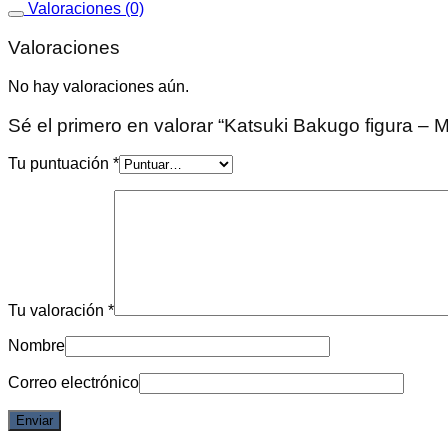
Valoraciones (0)
Valoraciones
No hay valoraciones aún.
Sé el primero en valorar “Katsuki Bakugo figura – 
Tu puntuación
*
Tu valoración
*
Nombre
Correo electrónico