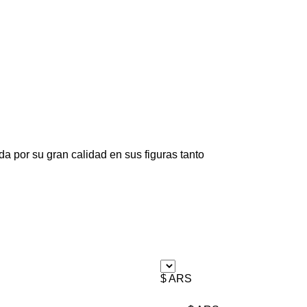
a por su gran calidad en sus figuras tanto
$ ARS