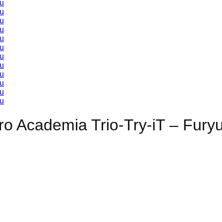
ro Academia Trio-Try-iT – Fury