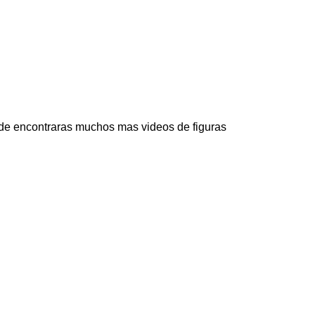
de encontraras muchos mas videos de figuras