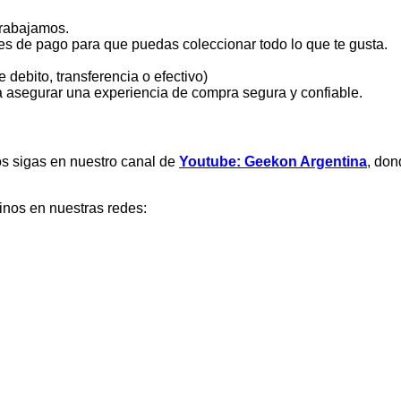
trabajamos.
es de pago para que puedas coleccionar todo lo que te gusta.
debito, transferencia o efectivo)
 asegurar una experiencia de compra segura y confiable.
nos sigas en nuestro canal de
Youtube: Geekon Argentina
, don
inos en nuestras redes: