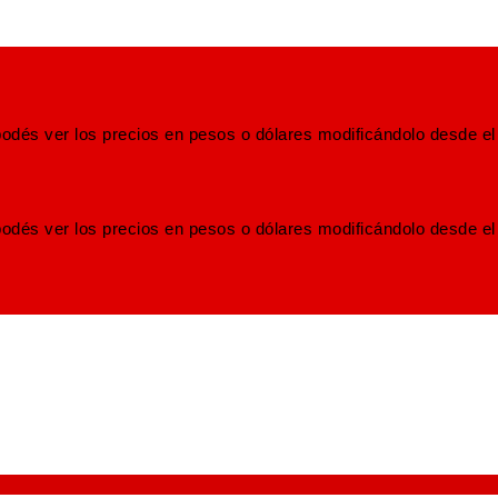
odés ver los precios en pesos o dólares modificándolo desde el
odés ver los precios en pesos o dólares modificándolo desde el