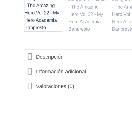
Descripción
Información adicional
Valoraciones (0)
6% OFF