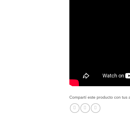
Compartí este producto con tus 