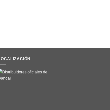
LOCALIZACIÓN