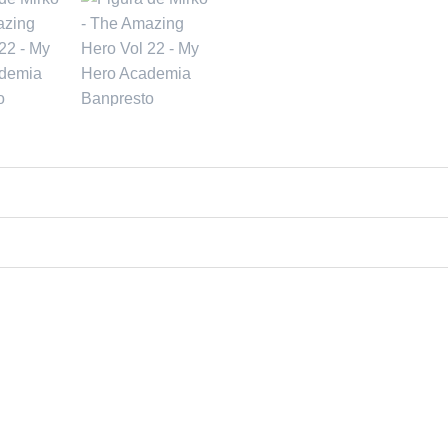
6% OFF