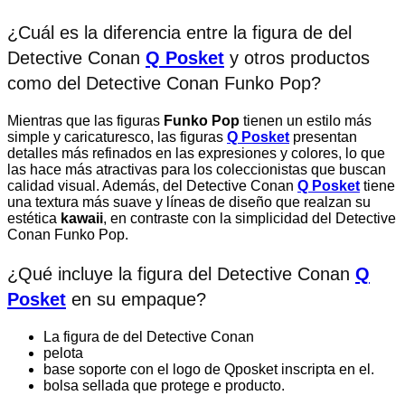
¿Cuál es la diferencia entre la figura de del
Detective Conan
Q Posket
y otros productos
como del Detective Conan Funko Pop?
Mientras que las figuras
Funko Pop
tienen un estilo más
simple y caricaturesco, las figuras
Q Posket
presentan
detalles más refinados en las expresiones y colores, lo que
las hace más atractivas para los coleccionistas que buscan
calidad visual. Además, del Detective Conan
Q Posket
tiene
una textura más suave y líneas de diseño que realzan su
estética
kawaii
, en contraste con la simplicidad del Detective
Conan Funko Pop.
¿Qué incluye la figura del Detective Conan
Q
Posket
en su empaque?
La figura de del Detective Conan
pelota
base soporte con el logo de Qposket inscripta en el.
bolsa sellada que protege e producto.