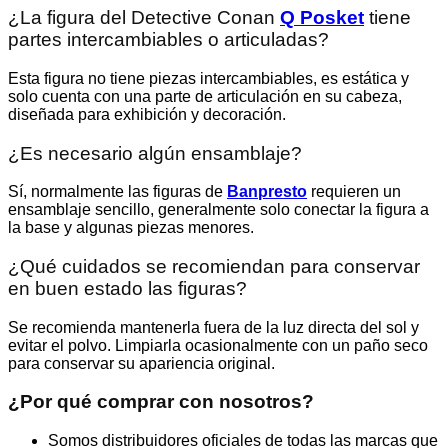
¿La figura del Detective Conan
Q Posket
tiene
partes intercambiables o articuladas?
Esta figura no tiene piezas intercambiables, es estática y
solo cuenta con una parte de articulación en su cabeza,
diseñada para exhibición y decoración.
¿Es necesario algún ensamblaje?
Sí, normalmente las figuras de
Banpresto
requieren un
ensamblaje sencillo, generalmente solo conectar la figura a
la base y algunas piezas menores.
¿Qué cuidados se recomiendan para conservar
en buen estado las figuras?
Se recomienda mantenerla fuera de la luz directa del sol y
evitar el polvo. Limpiarla ocasionalmente con un paño seco
para conservar su apariencia original.
¿Por qué comprar con nosotros?
Somos distribuidores oficiales de todas las marcas que