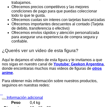
trabajamos.
Ofrecemos precios competitivos y las mejores
condiciones de pago para que puedas coleccionar
todo lo que te gusta.
Ofrecemos cuotas sin interes con tarjetas bancarizadas
Ofrecemos importantes descuentos al contado (Tarjeta
de debito, transferencia o efectivo)
Ofrecemos envíos rápidos y atención personalizada
para asegurar una experiencia de compra segura y
confiable.
¿Querés ver un video de esta figura?
Aquí te dejamos el video de esta figura y te invitamos a que
nos sigas en nuestro canal de
Youtube: Geekon Argentina
,
donde encontraras muchos mas videos de figuras de
otros
anime
.
Para obtener más información sobre nuestros productos,
seguinos en nuestras redes:
Información adicional
Peso
0,4 kg