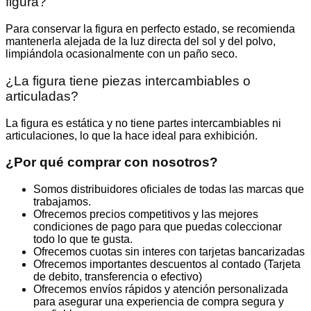
figura?
Para conservar la figura en perfecto estado, se recomienda
mantenerla alejada de la luz directa del sol y del polvo,
limpiándola ocasionalmente con un paño seco.
¿La figura tiene piezas intercambiables o
articuladas?
La figura es estática y no tiene partes intercambiables ni
articulaciones, lo que la hace ideal para exhibición.
¿Por qué comprar con nosotros?
Somos distribuidores oficiales de todas las marcas que
trabajamos.
Ofrecemos precios competitivos y las mejores
condiciones de pago para que puedas coleccionar
todo lo que te gusta.
Ofrecemos cuotas sin interes con tarjetas bancarizadas
Ofrecemos importantes descuentos al contado (Tarjeta
de debito, transferencia o efectivo)
Ofrecemos envíos rápidos y atención personalizada
para asegurar una experiencia de compra segura y