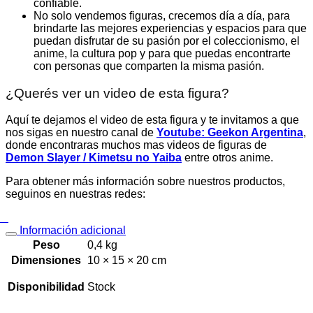
confiable.
No solo vendemos figuras, crecemos día a día, para
brindarte las mejores experiencias y espacios para que
puedan disfrutar de su pasión por el coleccionismo, el
anime, la cultura pop y para que puedas encontrarte
con personas que comparten la misma pasión.
¿Querés ver un video de esta figura?
Aquí te dejamos el video de esta figura y te invitamos a que
nos sigas en nuestro canal de
Youtube: Geekon Argentina
,
donde encontraras muchos mas videos de figuras de
Demon Slayer / Kimetsu no Yaiba
entre otros anime.
Para obtener más información sobre nuestros productos,
seguinos en nuestras redes:
Información adicional
Peso
0,4 kg
Dimensiones
10 × 15 × 20 cm
Disponibilidad
Stock