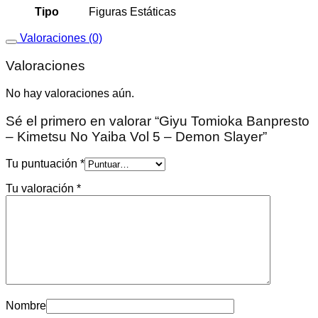
Tipo
Figuras Estáticas
Valoraciones (0)
Valoraciones
No hay valoraciones aún.
Sé el primero en valorar “Giyu Tomioka Banpresto
– Kimetsu No Yaiba Vol 5 – Demon Slayer”
Tu puntuación
*
Tu valoración
*
Nombre