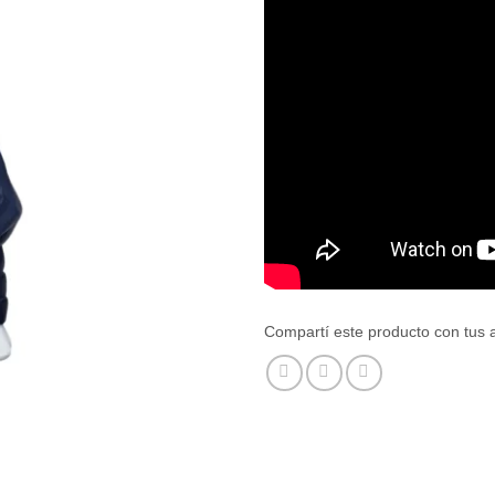
Compartí este producto con tus 