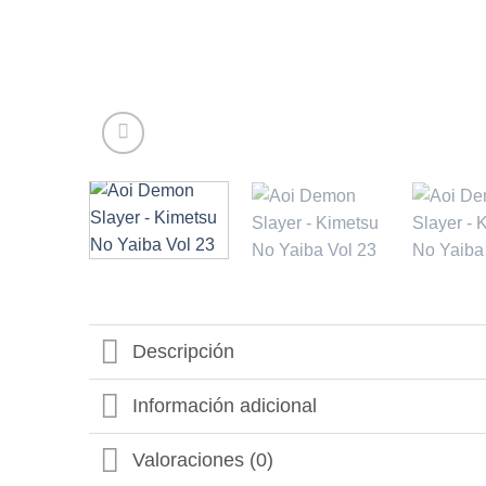
Descripción
Información adicional
Valoraciones (0)