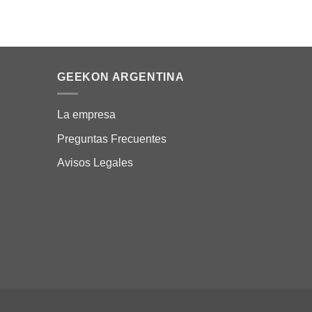
GEEKON ARGENTINA
La empresa
Preguntas Frecuentes
Avisos Legales