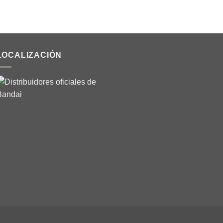
LOCALIZACIÓN