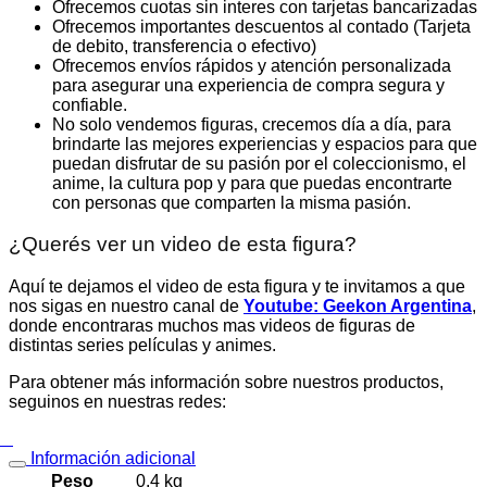
Ofrecemos cuotas sin interes con tarjetas bancarizadas
Ofrecemos importantes descuentos al contado (Tarjeta
de debito, transferencia o efectivo)
Ofrecemos envíos rápidos y atención personalizada
para asegurar una experiencia de compra segura y
confiable.
No solo vendemos figuras, crecemos día a día, para
brindarte las mejores experiencias y espacios para que
puedan disfrutar de su pasión por el coleccionismo, el
anime, la cultura pop y para que puedas encontrarte
con personas que comparten la misma pasión.
¿Querés ver un video de esta figura?
Aquí te dejamos el video de esta figura y te invitamos a que
nos sigas en nuestro canal de
Youtube: Geekon Argentina
,
donde encontraras muchos mas videos de figuras de
distintas series películas y animes.
Para obtener más información sobre nuestros productos,
seguinos en nuestras redes:
Información adicional
Peso
0,4 kg