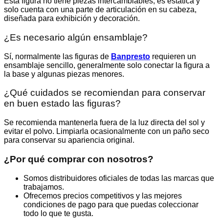
Esta figura no tiene piezas intercambiables, es estática y
solo cuenta con una parte de articulación en su cabeza,
diseñada para exhibición y decoración.
¿Es necesario algún ensamblaje?
Sí, normalmente las figuras de
Banpresto
requieren un
ensamblaje sencillo, generalmente solo conectar la figura a
la base y algunas piezas menores.
¿Qué cuidados se recomiendan para conservar
en buen estado las figuras?
Se recomienda mantenerla fuera de la luz directa del sol y
evitar el polvo. Limpiarla ocasionalmente con un paño seco
para conservar su apariencia original.
¿Por qué comprar con nosotros?
Somos distribuidores oficiales de todas las marcas que
trabajamos.
Ofrecemos precios competitivos y las mejores
condiciones de pago para que puedas coleccionar
todo lo que te gusta.