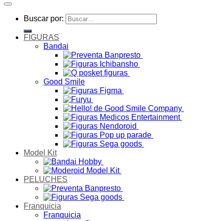
Buscar por:
FIGURAS
Bandai
Good Smile
Model Kit
PELUCHES
Franquicia
Franquicia