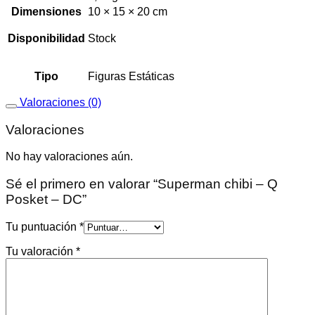
Dimensiones
10 × 15 × 20 cm
Disponibilidad
Stock
Tipo
Figuras Estáticas
Valoraciones (0)
Valoraciones
No hay valoraciones aún.
Sé el primero en valorar “Superman chibi – Q
Posket – DC”
Tu puntuación
*
Tu valoración
*