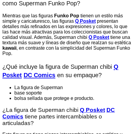
como Superman Funko Pop?
Mientras que las figuras
Funko Pop
tienen un estilo más
simple y caricaturesco, las figuras
Q Posket
presentan
detalles más refinados en las expresiones y colores, lo que
las hace más atractivas para los coleccionistas que buscan
calidad visual. Además, Superman chibi
Q Posket
tiene una
textura más suave y líneas de diseño que realzan su estética
kawaii
, en contraste con la simplicidad del Superman Funko
Pop.
¿Qué incluye la figura de Superman chibi
Q
Posket
DC Comics
en su empaque?
La figura de Superman
base soporte
bolsa sellada que protege e producto.
¿La figura de Superman chibi
Q Posket
DC
Comics
tiene partes intercambiables o
articuladas?